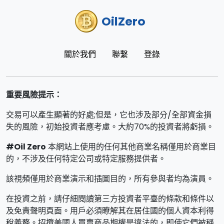
OilZero
關於我們
聯繫
登錄
重要風險提示：
交易可以產生顯著的好處;但是，它也涉及部分/全部資金損
失的風險，初始投資者應考慮。大約70%的投資者將虧損。
#Oil Zero
本網站上使用的任何其他商業名稱僅用於商業目
的，不涉及任何特定公司或特定服務提供者。
該視頻僅用於商業演示和插圖目的，所有參與者均為演員。
在投資之前，請仔細閱讀第三方投資者平臺的條款和條件以
及免責聲明頁面。用戶必須瞭解其在居住國的個人資本利得
稅義務。招攬美國人買賣商品期權是違法的，即使它們被稱