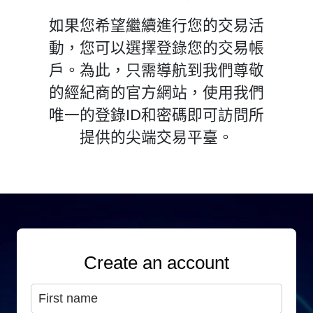
如果您希望繼續進行您的交易活
動，您可以選擇登錄您的交易帳
戶。為此，只需導航到我們尊敬
的經紀商的官方網站，使用我們
唯一的登錄ID和密碼即可訪問所
提供的尖端交易平臺。