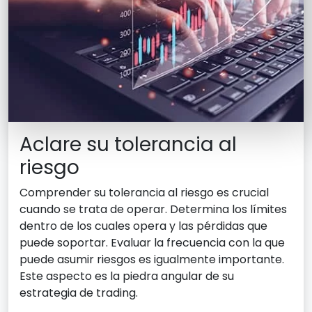
Aclare su tolerancia al
riesgo
Comprender su tolerancia al riesgo es crucial
cuando se trata de operar. Determina los límites
dentro de los cuales opera y las pérdidas que
puede soportar. Evaluar la frecuencia con la que
puede asumir riesgos es igualmente importante.
Este aspecto es la piedra angular de su
estrategia de trading.