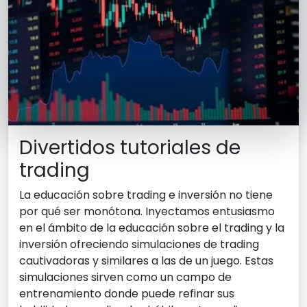
Divertidos tutoriales de
trading
La educación sobre trading e inversión no tiene
por qué ser monótona. Inyectamos entusiasmo
en el ámbito de la educación sobre el trading y la
inversión ofreciendo simulaciones de trading
cautivadoras y similares a las de un juego. Estas
simulaciones sirven como un campo de
entrenamiento donde puede refinar sus