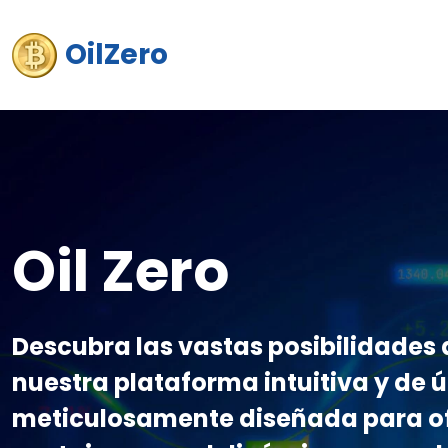
OilZero
Oil Zero
Descubra las vastas posibilidades 
nuestra plataforma intuitiva y de 
meticulosamente diseñada para of