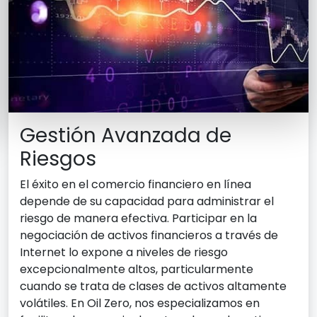
Gestión Avanzada de
Riesgos
El éxito en el comercio financiero en línea
depende de su capacidad para administrar el
riesgo de manera efectiva. Participar en la
negociación de activos financieros a través de
Internet lo expone a niveles de riesgo
excepcionalmente altos, particularmente
cuando se trata de clases de activos altamente
volátiles. En Oil Zero, nos especializamos en