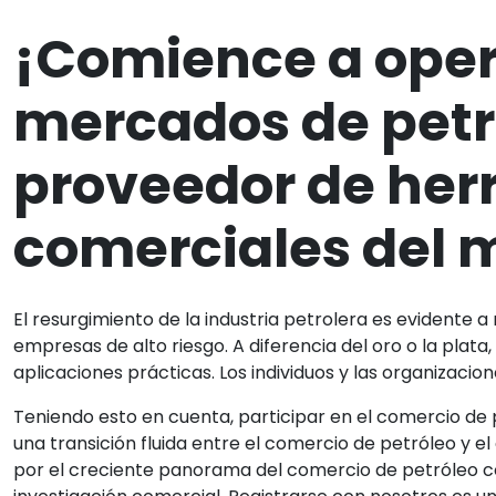
¡Comience a opera
mercados de petr
proveedor de her
comerciales del 
El resurgimiento de la industria petrolera es evidente 
empresas de alto riesgo. A diferencia del oro o la plat
aplicaciones prácticas. Los individuos y las organizac
Teniendo esto en cuenta, participar en el comercio de p
una transición fluida entre el comercio de petróleo y e
por el creciente panorama del comercio de petróleo c