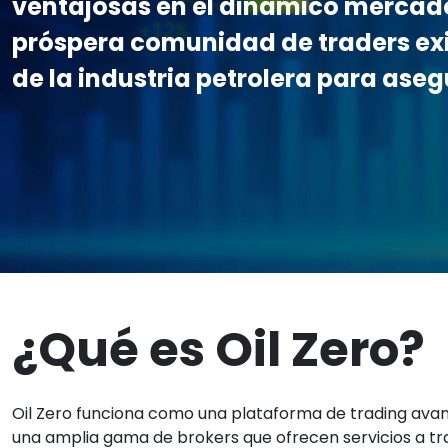
ventajosas en el dinámico mercado
próspera comunidad de traders exi
de la industria petrolera para aseg
¿Qué es Oil Zero?
Oil Zero funciona como una plataforma de trading avan
una amplia gama de brokers que ofrecen servicios a tr