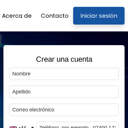
Acerca de
Contacto
Iniciar sesión