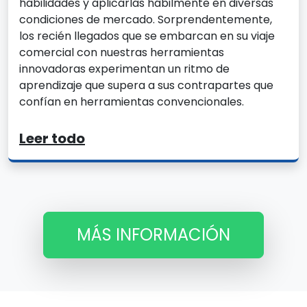
habilidades y aplicarlas hábilmente en diversas
condiciones de mercado. Sorprendentemente,
los recién llegados que se embarcan en su viaje
comercial con nuestras herramientas
innovadoras experimentan un ritmo de
aprendizaje que supera a sus contrapartes que
confían en herramientas convencionales.
Leer todo
MÁS INFORMACIÓN