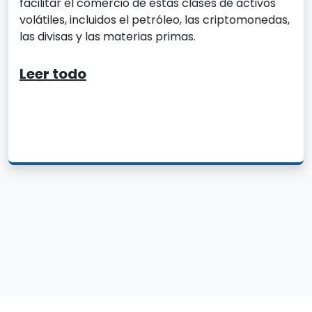
facilitar el comercio de estas clases de activos
volátiles, incluidos el petróleo, las criptomonedas,
las divisas y las materias primas.
Leer todo