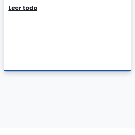
Leer todo