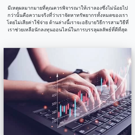
มีเหตุผลมากมายที่คุณควรพิจารณาให้เราลองซึ่งไม่น้อยไป
กว่านั้นคือความจริงที่ว่าเราจัดหาทรัพยากรทั้งหมดของเรา
โดยไม่เสียค่าใช้จ่าย ด้านล่างนี้เราจะอธิบายวิธีการสามวิธีที่
เราช่วยเหลือนักลงทุนออนไลน์ในการบรรลุผลลัพธ์ที่ดีที่สุด