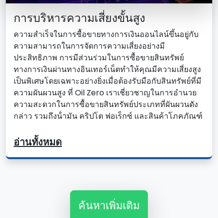
การบริหารความเสี่ยงขั้นสูง
ความสําเร็จในการซื้อขายทางการเงินออนไลน์ขึ้นอยู่กับ
ความสามารถในการจัดการความเสี่ยงอย่างมี
ประสิทธิภาพ การมีส่วนร่วมในการซื้อขายสินทรัพย์
ทางการเงินผ่านทางอินเทอร์เน็ตทําให้คุณมีความเสี่ยงสูง
เป็นพิเศษโดยเฉพาะอย่างยิ่งเมื่อต้องรับมือกับสินทรัพย์ที่มี
ความผันผวนสูง ที่ Oil Zero เราเชี่ยวชาญในการอํานวย
ความสะดวกในการซื้อขายสินทรัพย์ประเภทที่ผันผวนดัง
กล่าว รวมถึงน้ํามัน คริปโต ฟอเร็กซ์ และสินค้าโภคภัณฑ์
อ่านทั้งหมด
ค้นหาเพิ่มเติม