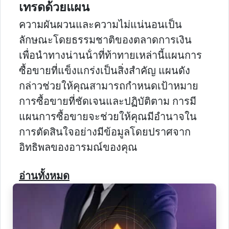
เทรดด้วยแผน
ความผันผวนและความไม่แน่นอนเป็น
ลักษณะโดยธรรมชาติของตลาดการเงิน
เพื่อนําทางน่านน้ําที่ท้าทายเหล่านี้แผนการ
ซื้อขายที่แข็งแกร่งเป็นสิ่งสําคัญ แผนดัง
กล่าวช่วยให้คุณสามารถกําหนดเป้าหมาย
การซื้อขายที่ชัดเจนและปฏิบัติตาม การมี
แผนการซื้อขายจะช่วยให้คุณมีอํานาจใน
การตัดสินใจอย่างมีข้อมูลโดยปราศจาก
อิทธิพลของอารมณ์ของคุณ
อ่านทั้งหมด