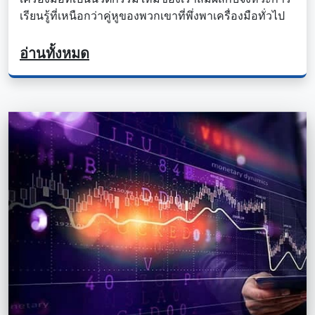
เรียนรู้ที่เหนือกว่าคู่หูของพวกเขาที่พึ่งพาเครื่องมือทั่วไป
อ่านทั้งหมด