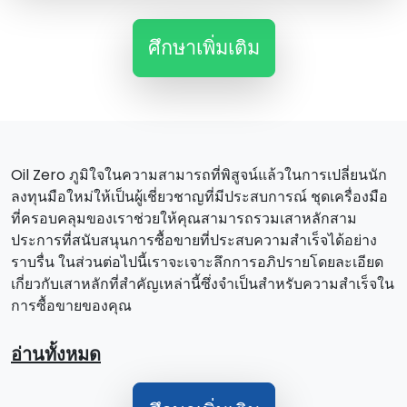
ศึกษาเพิ่มเติม
Oil Zero ภูมิใจในความสามารถที่พิสูจน์แล้วในการเปลี่ยนนัก
ลงทุนมือใหม่ให้เป็นผู้เชี่ยวชาญที่มีประสบการณ์ ชุดเครื่องมือ
ที่ครอบคลุมของเราช่วยให้คุณสามารถรวมเสาหลักสาม
ประการที่สนับสนุนการซื้อขายที่ประสบความสําเร็จได้อย่าง
ราบรื่น ในส่วนต่อไปนี้เราจะเจาะลึกการอภิปรายโดยละเอียด
เกี่ยวกับเสาหลักที่สําคัญเหล่านี้ซึ่งจําเป็นสําหรับความสําเร็จใน
การซื้อขายของคุณ
อ่านทั้งหมด