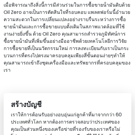
เมื่อพิจารณาถึงสิ่งนี้การมีส่วนร่วมในการซื้อขายน้ํามันดิบด้วย
Oil Zero อาจเป็นการตัดสินใจที่รอบคอบ แพลตฟอร์มนี้อํานวย
ความสะดวกในการเปลี่ยนแปลงอย่างราบรื่นระหว่างการซื้อ
ขายน้ํามันและการซื้อขายแบบดั้งเดิมในสภาพแวดล้อมที่ใช้
งานง่ายยิ่งขึ้น ด้วย Oil Zero คุณสามารถสํารวจภูมิทัศน์การ
ซื้อขายน้ํามันที่เพิ่มขึ้นอย่างมืออาชีพด้วยเทคโนโลยีการวิจัย
การซื้อขายที่เป็นนวัตกรรมใหม่ การลงทะเบียนกับเราเป็นกระ
บวนการที่ตรงไปตรงมาครอบคลุมเพียงสี่ขั้นตอนง่ายๆทําให้
คุณสามารถเข้าถึงชุดเครื่องมือและทรัพยากรที่ครอบคลุมของ
เรา
สร้างบัญชี
เราให้การต้อนรับอย่างอบอุ่นแก่ลูกค้าที่มาจากกว่า 60
ประเทศทั่วโลก หากต้องการตรวจสอบว่าประเทศของ
คุณเป็นส่วนหนึ่งของเครือข่ายที่รองรับของเราหรือไม่