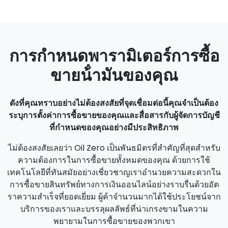
การกําหนดพารามิเตอร์การซื้อ
ขายน้ํามันของคุณ
ดังที่คุณทราบอย่างไม่ต้องสงสัยที่จุดเชื่อมต่อนี้คุณจําเป็นต้อง
ระบุการตั้งค่าการซื้อขายของคุณและสื่อสารกับผู้จัดการบัญชี
ที่กําหนดของคุณอย่างมีประสิทธิภาพ
ไม่ต้องสงสัยเลยว่า Oil Zero เป็นพันธมิตรที่สําคัญที่สุดสําหรับ
ความต้องการในการซื้อขายทั้งหมดของคุณ ด้วยการใช้
เทคโนโลยีที่ทันสมัยอย่างเชี่ยวชาญเราอํานวยความสะดวกใน
การซื้อขายสินทรัพย์ทางการเงินออนไลน์อย่างราบรื่นด้วยอัต
ราความสําเร็จที่ยอดเยี่ยม ผู้ค้าจํานวนมากได้ใช้ประโยชน์จาก
บริการของเราและบรรลุผลลัพธ์ที่น่าเกรงขามในความ
พยายามในการซื้อขายของพวกเขา