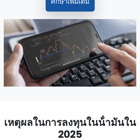
ศึกษาเพิ่มเติม
เหตุผลในการลงทุนในน้ํามันใน
2025