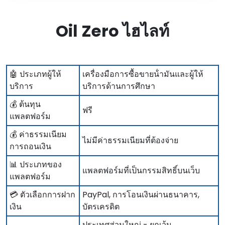
Oil Zero ไฮไลท์
🤖 ประเภทผู้ให้
เครื่องมือการซื้อขายน้ํามันและผู้ให้
บริการ
บริการด้านการศึกษา
💰 ต้นทุน
ฟรี
แพลตฟอร์ม
💰 ค่าธรรมเนียม
ไม่มีค่าธรรมเนียมที่ต้องจ่าย
การถอนเงิน
📊 ประเภทของ
แพลตฟอร์มที่เป็นกรรมสิทธิ์บนเว็บ
แพลตฟอร์ม
💳 ตัวเลือกการฝาก
PayPal, การโอนเงินผ่านธนาคาร,
เงิน
บัตรเครดิต
ประเทศส่วนใหญ่ - ยกเว้น