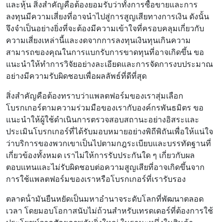
และหุ้น สิ่งสําคัญคือต้องยอมรับว่าทั้งการซื้อขายและการ
ลงทุนมีความเสี่ยงที่อาจนําไปสู่การสูญเสียทางการเงิน ดังนั้น
จึงจําเป็นอย่างยิ่งที่จะต้องมีความเข้าใจที่ครอบคลุมเกี่ยวกับ
ความเสี่ยงเหล่านี้และงดจากการลงทุนเงินทุนเกินความ
สามารถของคุณในการแบกรับการขาดทุนที่อาจเกิดขึ้น ขอ
แนะนําให้ทําการวิจัยอย่างละเอียดและการจัดการงบประมาณ
อย่างมีความรับผิดชอบเพื่อผลลัพธ์ที่ดีที่สุด
สิ่งสําคัญคือต้องทราบว่าแพลตฟอร์มของเราสุ่มเลือก
โบรกเกอร์ตามความร่วมมือของเรากับองค์กรพันธมิตร ขอ
แนะนําให้ผู้ใช้ดําเนินการตรวจสอบสถานะอย่างอิสระและ
ประเมินโบรกเกอร์ที่ได้รับมอบหมายอย่างพิถีพิถันเพื่อให้แน่ใจ
ว่าบริการของพวกเขาเป็นไปตามกฎระเบียบและบรรทัดฐานที่
เกี่ยวข้องทั้งหมด เราไม่ให้การรับประกันใด ๆ เกี่ยวกับผล
ตอบแทนและไม่รับผิดชอบต่อความสูญเสียที่อาจเกิดขึ้นจาก
การใช้แพลตฟอร์มของเราหรือโบรกเกอร์ที่เรารับรอง
ตลาดน้ํามันยืนหยัดเป็นมหาอํานาจระดับโลกที่พัฒนาตลอด
เวลา โดยมอบโอกาสนับไม่ถ้วนสําหรับเทรดเดอร์ที่ต้องการใช้