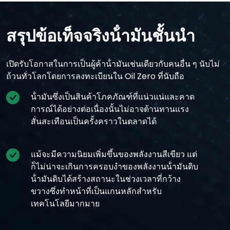
สรุปข้อเท็จจริงน้ํามันชั้นนํา
เปิดรับโอกาสในการเป็นผู้ค้าน้ํามันเช่นเดียวกับคนอื่น ๆ นับไม่
ถ้วนทั่วโลกโดยการลงทะเบียนใน Oil Zero ที่นับถือ
น้ํามันซึ่งเป็นสินค้าโภคภัณฑ์ที่แน่วแน่และคาด
การณ์ได้อย่างต่อเนื่องนั้นไม่อาจต้านทานแรง
สั่นสะเทือนเป็นครั้งคราวในตลาดได้
แม้จะมีความนิยมเพิ่มขึ้นของพลังงานสีเขียว แต่
ก็ไม่น่าจะเกินการครอบงําของพลังงานน้ํามันดิบ
น้ํามันดิบได้สร้างสถานะในช่วงเวลาที่กว้าง
ขวางซึ่งทําหน้าที่เป็นแกนหลักสําหรับ
เทคโนโลยีมากมาย