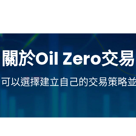
關於Oil Zero交易
 交易時，可以選擇建立自己的交易策