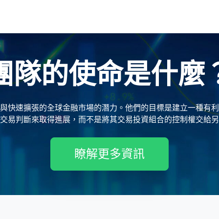
團隊的使命是什麼
與快速擴張的全球金融市場的潛力。他們的目標是建立一種有利
交易判斷來取得進展，而不是將其交易投資組合的控制權交給另
瞭解更多資訊