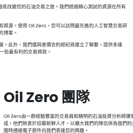
徹底改變您的石油交易之旅。我們經過精心測試的資源在所有
源。使用 Oil Zero，您可以訪問最先進的人工智慧交易研
的博客。
展。此外，我們還與差價合約經紀商建立了聯繫，提供多達
上一些最有利的交易條款。
Oil Zero 團隊
Oil Zero由一群經驗豐富的交易員和精明的石油投資分析
成，他們熱衷於招募新鮮人才，以擴大我們的隊伍併為我們的
隨時通過電子郵件向我們表達您的興趣。