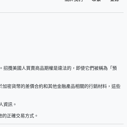
。招攬美國人買賣商品期權是違法的，即使它們被稱為「預
基於加密貨幣的差價合約和其他金融產品相關的行銷材料，這些
人資訊。
她的正確交易方式。