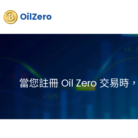
OilZero
當您註冊 Oil Zero