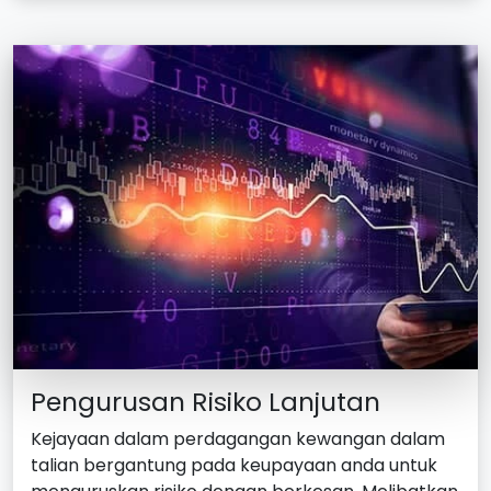
Pengurusan Risiko Lanjutan
Kejayaan dalam perdagangan kewangan dalam
talian bergantung pada keupayaan anda untuk