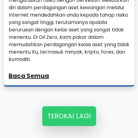
menguruskan risiko dengan berkesan. Melibatkan
diri dalam perdagangan aset kewangan melalui
Internet mendedahkan anda kepada tahap risiko
yang sangat tinggi, terutamanya apabila
berurusan dengan kelas aset yang sangat tidak
menentu. Di Oil Zero, kami pakar dalam
memudahkan perdagangan kelas aset yang tidak
menentu itu, termasuk minyak, kripto, forex, dan
komoditi.
Baca Semua
TEROKAI LAGI