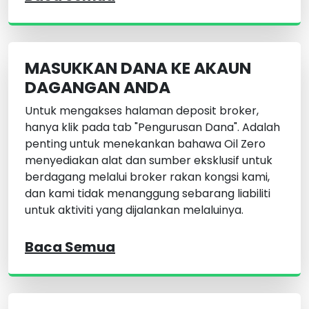
MASUKKAN DANA KE AKAUN
DAGANGAN ANDA
Untuk mengakses halaman deposit broker,
hanya klik pada tab "Pengurusan Dana". Adalah
penting untuk menekankan bahawa Oil Zero
menyediakan alat dan sumber eksklusif untuk
berdagang melalui broker rakan kongsi kami,
dan kami tidak menanggung sebarang liabiliti
untuk aktiviti yang dijalankan melaluinya.
Baca Semua