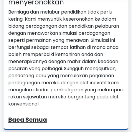
menyeronokkan
Berniaga dan melabur pendidikan tidak perlu
kering. Kami menyuntik keseronokan ke dalam
bidang perdagangan dan pendidikan pelaburan
dengan menawarkan simulasi perdagangan
seperti permainan yang menawan. Simulasi ini
berfungsi sebagai tempat latihan di mana anda
boleh memperbaiki kemahiran anda dan
menerapkannya dengan mahir dalam keadaan
pasaran yang pelbagai. Sungguh mengejutkan,
pendatang baru yang memulakan perjalanan
perdagangan mereka dengan alat inovatif kami
mengalami kadar pembelajaran yang melampaui
rakan sejawatan mereka bergantung pada alat
konvensional.
Baca Semua