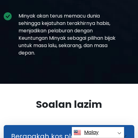
Minyak akan terus memacu dunia
sehingga kejatuhan terakhirnya habis,
menjadikan pelaburan dengan
Keuntungan Minyak sebagai pilihan bijak
untuk masa lalu, sekarang, dan masa
depan.
Soalan lazim
Malay
Berapakah kos platform?