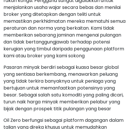
rakan kongsi. Pengguna sangat digalakkan untuk
menjalankan usaha wajar secara bebas dan menilai
broker yang ditetapkan dengan teliti untuk
memastikan perkhidmatan mereka mematuhi semua
peraturan dan norma yang berkaitan. Kami tidak
memberikan sebarang jaminan mengenai pulangan
dan tidak bertanggungjawab terhadap potensi
kerugian yang timbul daripada penggunaan platform
kami atau broker yang kami sokong
Pasaran minyak berdiri sebagai kuasa besar global
yang sentiasa berkembang, menawarkan peluang
yang tidak terkira banyaknya untuk peniaga yang
bertujuan untuk memanfaatkan potensinya yang
besar. Sebagai salah satu komoditi yang paling dicari,
turun naik harga minyak memberikan pelabur yang
bijak dengan prospek titik pulangan yang besar
Oil Zero berfungsi sebagai platform dagangan dalam
talian yang direka khusus untuk memudahkan