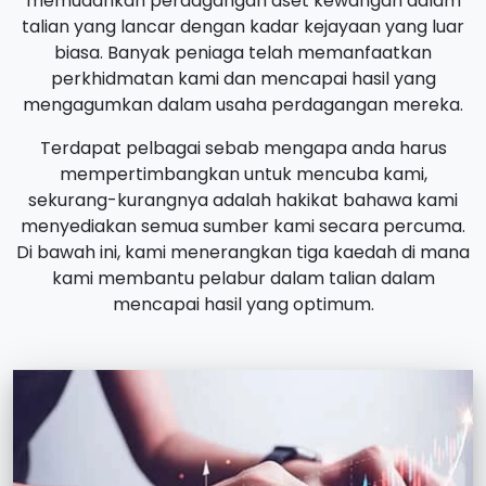
memudahkan perdagangan aset kewangan dalam
talian yang lancar dengan kadar kejayaan yang luar
biasa. Banyak peniaga telah memanfaatkan
perkhidmatan kami dan mencapai hasil yang
mengagumkan dalam usaha perdagangan mereka.
Terdapat pelbagai sebab mengapa anda harus
mempertimbangkan untuk mencuba kami,
sekurang-kurangnya adalah hakikat bahawa kami
menyediakan semua sumber kami secara percuma.
Di bawah ini, kami menerangkan tiga kaedah di mana
kami membantu pelabur dalam talian dalam
mencapai hasil yang optimum.