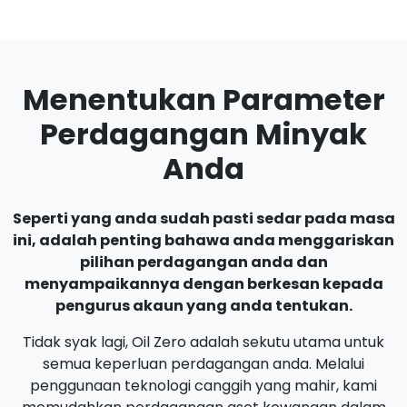
Menentukan Parameter
Perdagangan Minyak
Anda
Seperti yang anda sudah pasti sedar pada masa
ini, adalah penting bahawa anda menggariskan
pilihan perdagangan anda dan
menyampaikannya dengan berkesan kepada
pengurus akaun yang anda tentukan.
Tidak syak lagi, Oil Zero adalah sekutu utama untuk
semua keperluan perdagangan anda. Melalui
penggunaan teknologi canggih yang mahir, kami