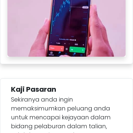
Kaji Pasaran
Sekiranya anda ingin
memaksimumkan peluang anda
untuk mencapai kejayaan dalam
bidang pelaburan dalam talian,