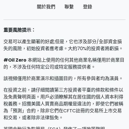
關於我們
聯繫
登錄
重要風險提示：
交易可以產生顯著的好處;但是，它也涉及部分/全部資金損
失的風險，初始投資者應考慮。大約70%的投資者將虧損。
#Oil Zero
本網站上使用的任何其他商業名稱僅用於商業目
的，不涉及任何特定公司或特定服務提供者。
該視頻僅用於商業演示和插圖目的，所有參與者均為演員。
在投資之前，請仔細閱讀第三方投資者平臺的條款和條件以
及免責聲明頁面。用戶必須瞭解其在居住國的個人資本利得
稅義務。招攬美國人買賣商品期權是違法的，即使它們被稱
為「預測」合約，除非它們在CFTC註冊的交易所上市交易
和交易，或者除非法律豁免。