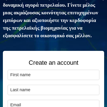
δυναμική αγορά πετρελαίου. Γίνετε μέλος
μιας ακμάζουσας κοινότητας επιτυχημένων
εμπόρων και αξιοποιήστε την κερδοφορία
της πετρελαϊκής βιομηχανίας για να
εξασφαλίσετε το οικονομικό σας μέλλον.