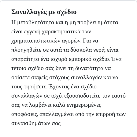
Συναλλαγές με σχέδιο
Η μεταβλητότητα και η μη προβλεψιμότητα
είναι εγγενή χαρακτηριστικά των
χρηματοπιστωτικών αγορών. Για να
πλοηγηθείτε σε αυτά τα δύσκολα νερά, είναι
απαραίτητο ένα ισχυρό εμπορικό σχέδιο. Ένα
τέτοιο σχέδιο σάς δίνει τη δυνατότητα να
ορίσετε σαφείς στόχους συναλλαγών και να
τους τηρήσετε. Έχοντας ένα σχέδιο
συναλλαγών σε ισχύ, εξουσιοδοτείτε τον εαυτό
σας να λαμβάνει καλά ενημερωμένες
αποφάσεις, απαλλαγμένοι από την επιρροή των
συναισθημάτων σας.