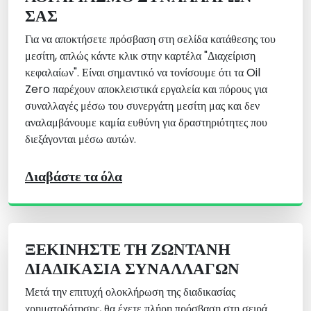
ΣΑΣ
Για να αποκτήσετε πρόσβαση στη σελίδα κατάθεσης του
μεσίτη, απλώς κάντε κλικ στην καρτέλα "Διαχείριση
κεφαλαίων". Είναι σημαντικό να τονίσουμε ότι τα Oil
Zero παρέχουν αποκλειστικά εργαλεία και πόρους για
συναλλαγές μέσω του συνεργάτη μεσίτη μας και δεν
αναλαμβάνουμε καμία ευθύνη για δραστηριότητες που
διεξάγονται μέσω αυτών.
Διαβάστε τα όλα
ΞΕΚΙΝΉΣΤΕ ΤΗ ΖΩΝΤΑΝΉ
ΔΙΑΔΙΚΑΣΊΑ ΣΥΝΑΛΛΑΓΏΝ
Μετά την επιτυχή ολοκλήρωση της διαδικασίας
χρηματοδότησης, θα έχετε πλήρη πρόσβαση στη σειρά