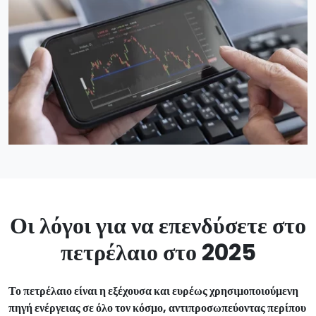
Οι λόγοι για να επενδύσετε στο
πετρέλαιο στο 2025
Το πετρέλαιο είναι η εξέχουσα και ευρέως χρησιμοποιούμενη
πηγή ενέργειας σε όλο τον κόσμο, αντιπροσωπεύοντας περίπου