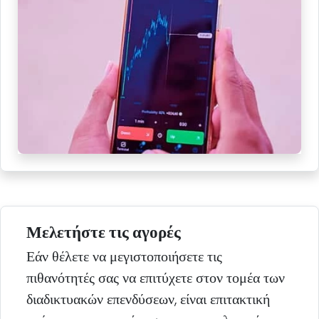
Μελετήστε τις αγορές
Εάν θέλετε να μεγιστοποιήσετε τις
πιθανότητές σας να επιτύχετε στον τομέα των
διαδικτυακών επενδύσεων, είναι επιτακτική