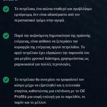
Το πετρέλαιο, ένα αιώνια σταθερό και προβλέψιμο
εμπόρευμα, δεν είναι αδιαπέραστο από τον
περιστασιακό τρόμο στην αγορά.
Παρά την αυξανόμενη δημοτικότητα της πράσινης
ενέργειας, είναι απίθανο να ξεπεράσει την
κυριαρχία της ενέργειας αργού πετρελαίου. Το
αργό πετρέλαιο έχει εδραιώσει την παρουσία του
για μεγάλο χρονικό διάστημα, χρησιμεύοντας ως
ραχοκοκαλιά για πολλές τεχνολογίες.
Το πετρέλαιο θα συνεχίσει να τροφοδοτεί τον
κόσμο μέχρι να εξαντληθεί και η τελευταία
σταγόνα, καθιστώντας μια επένδυση με το Oil
Profits μια σοφή επιλογή για το παρελθόν, το
παρόν και το μέλλον.