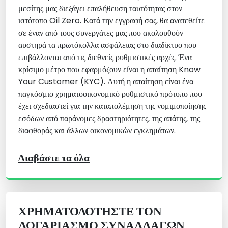
μεσίτης μας διεξάγει επαλήθευση ταυτότητας στον
ιστότοπο Oil Zero. Κατά την εγγραφή σας, θα ανατεθείτε
σε έναν από τους συνεργάτες μας που ακολουθούν
αυστηρά τα πρωτόκολλα ασφάλειας στο διαδίκτυο που
επιβάλλονται από τις διεθνείς ρυθμιστικές αρχές. Ένα
κρίσιμο μέτρο που εφαρμόζουν είναι η απαίτηση Know
Your Customer (KYC). Αυτή η απαίτηση είναι ένα
παγκόσμιο χρηματοοικονομικό ρυθμιστικό πρότυπο που
έχει σχεδιαστεί για την καταπολέμηση της νομιμοποίησης
εσόδων από παράνομες δραστηριότητες, της απάτης, της
διαφθοράς και άλλων οικονομικών εγκλημάτων.
Διαβάστε τα όλα
ΧΡΗΜΑΤΟΔΟΤΉΣΤΕ ΤΟΝ
ΛΟΓΑΡΙΑΣΜΌ ΣΥΝΑΛΛΑΓΏΝ