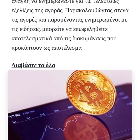
ανάγκη να ενημερώνεστε για τις τελευταίες
εξελίξεις της αγοράς. Παρακολουθώντας στενά
τις αγορές και παραμένοντας ενημερωμένοι με
τις ειδήσεις, μπορείτε να επωφεληθείτε
αποτελεσματικά από τις διακυμάνσεις που
προκύπτουν ως αποτέλεσμα.
Διαβάστε τα όλα