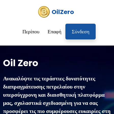
OilZero
Περίπου
Επαφή
Σύνδεση
Oil Zero
Ανακαλύψτε τις τεράστιες δυνατότητες
διαπραγμάτευσης πετρελαίου στην
υπερσύγχρονη και διαισθητική πλατφόρμα
μας, σχολαστικά σχεδιασμένη για να σας
προσφέρει τις πιο συμφέρουσες ευκαιρίες στη