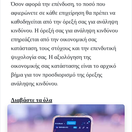
Όσον αφορά την επένδυση, το ποσό που
αφιερώνετε σε κάθε επιχείρηση θα πρέπει να
καθοδηγείται από την όρεξή σας για ανάληψη
κινδύνου. Η όρεξή σας για ανάληψη κινδύνου
επηρεάζεται από την οικονομική σας
κατάσταση, τους στόχους και την επενδυτική
ψυχολογία σας. Η αξιολόγηση της
οικονομικής σας κατάστασης είναι το αρχικό
βήμα για τον προσδιορισμό της όρεξης
ανάληψης κινδύνου.
Διαβάστε τα όλα