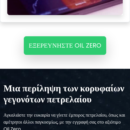
ΕΞΕΡΕΥΝΗΣΤΕ OIL ZERO
Μια περίληψη των κορυφαίων
γεγονότων πετρελαίου
Αγκαλιάστε την ευκαιρία να γίνετε έμπορος πετρελαίου, όπως και
αμέτρητοι άλλοι παγκοσμίως, με την εγγραφή σας στο αξιότιμο
Oil Zero.