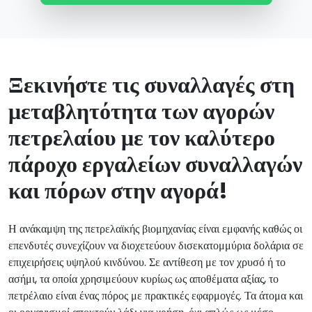
Ξεκινήστε τις συναλλαγές στη
μεταβλητότητα των αγορών
πετρελαίου με τον καλύτερο
πάροχο εργαλείων συναλλαγών
και πόρων στην αγορά!
Η ανάκαμψη της πετρελαϊκής βιομηχανίας είναι εμφανής καθώς οι
επενδυτές συνεχίζουν να διοχετεύουν δισεκατομμύρια δολάρια σε
επιχειρήσεις υψηλού κινδύνου. Σε αντίθεση με τον χρυσό ή το
ασήμι, τα οποία χρησιμεύουν κυρίως ως αποθέματα αξίας, το
πετρέλαιο είναι ένας πόρος με πρακτικές εφαρμογές. Τα άτομα και