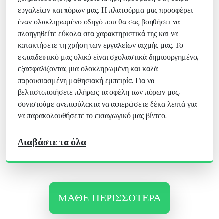
εργαλείων και πόρων μας. Η πλατφόρμα μας προσφέρει
έναν ολοκληρωμένο οδηγό που θα σας βοηθήσει να
πλοηγηθείτε εύκολα στα χαρακτηριστικά της και να
κατακτήσετε τη χρήση των εργαλείων αιχμής μας. Το
εκπαιδευτικό μας υλικό είναι σχολαστικά δημιουργημένο,
εξασφαλίζοντας μια ολοκληρωμένη και καλά
παρουσιασμένη μαθησιακή εμπειρία. Για να
βελτιστοποιήσετε πλήρως τα οφέλη των πόρων μας,
συνιστούμε ανεπιφύλακτα να αφιερώσετε δέκα λεπτά για
να παρακολουθήσετε το εισαγωγικό μας βίντεο.
Διαβάστε τα όλα
ΜΆΘΕ ΠΕΡΙΣΣΌΤΕΡΑ