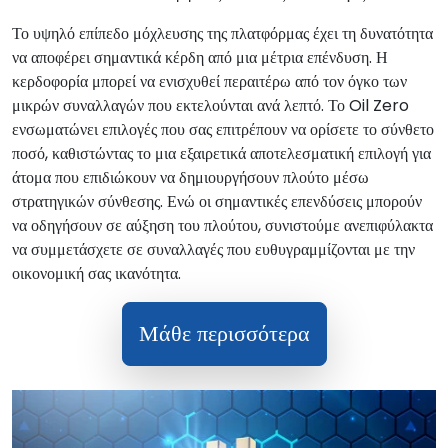
Το υψηλό επίπεδο μόχλευσης της πλατφόρμας έχει τη δυνατότητα
να αποφέρει σημαντικά κέρδη από μια μέτρια επένδυση. Η
κερδοφορία μπορεί να ενισχυθεί περαιτέρω από τον όγκο των
μικρών συναλλαγών που εκτελούνται ανά λεπτό. Το Oil Zero
ενσωματώνει επιλογές που σας επιτρέπουν να ορίσετε το σύνθετο
ποσό, καθιστώντας το μια εξαιρετικά αποτελεσματική επιλογή για
άτομα που επιδιώκουν να δημιουργήσουν πλούτο μέσω
στρατηγικών σύνθεσης. Ενώ οι σημαντικές επενδύσεις μπορούν
να οδηγήσουν σε αύξηση του πλούτου, συνιστούμε ανεπιφύλακτα
να συμμετάσχετε σε συναλλαγές που ευθυγραμμίζονται με την
οικονομική σας ικανότητα.
Μάθε περισσότερα