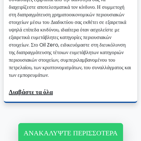
διαχειρίζεστε αποτελεσματικά τον κίνδυνο. Η συμμετοχή
στη διαπραγμάτευση χρηματοοικονομικών περιουσιακών
στοιχείων μέσω του Διαδικτύου σας εκθέτει σε εξαιρετικά
υψηλά επίπεδα κινδύνου, ιδιαίτερα όταν ασχολείστε με
εξαιρετικά ευμετάβλητες κατηγορίες περιουσιακών
στοιχείων. Στο Oil Zero, ειδικευόμαστε στη διευκόλυνση
της διαπραγμάτευσης τέτοιων ευμετάβλητων κατηγοριών
περιουσιακών στοιχείων, συμπεριλαμβανομένου του
πετρελαίου, των κρυπτονομισμάτων, του συναλλάγματος και
των εμπορευμάτων.
Διαβάστε τα όλα
ΑΝΑΚΑΛΎΨΤΕ ΠΕΡΙΣΣΌΤΕΡΑ