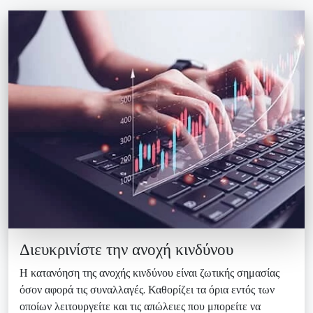
Διευκρινίστε την ανοχή κινδύνου
Η κατανόηση της ανοχής κινδύνου είναι ζωτικής σημασίας
όσον αφορά τις συναλλαγές. Καθορίζει τα όρια εντός των
οποίων λειτουργείτε και τις απώλειες που μπορείτε να