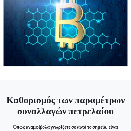
Καθορισμός των παραμέτρων
συναλλαγών πετρελαίου
Όπως αναμφίβολα γνωρίζετε σε αυτό το σημείο, είναι