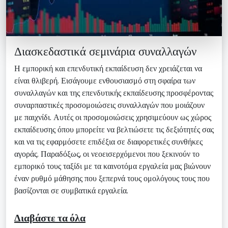
Διασκεδαστικά σεμινάρια συναλλαγών
Η εμπορική και επενδυτική εκπαίδευση δεν χρειάζεται να
είναι θλιβερή. Εισάγουμε ενθουσιασμό στη σφαίρα των
συναλλαγών και της επενδυτικής εκπαίδευσης προσφέροντας
συναρπαστικές προσομοιώσεις συναλλαγών που μοιάζουν
με παιχνίδι. Αυτές οι προσομοιώσεις χρησιμεύουν ως χώρος
εκπαίδευσης όπου μπορείτε να βελτιώσετε τις δεξιότητές σας
και να τις εφαρμόσετε επιδέξια σε διαφορετικές συνθήκες
αγοράς. Παραδόξως, οι νεοεισερχόμενοι που ξεκινούν το
εμπορικό τους ταξίδι με τα καινοτόμα εργαλεία μας βιώνουν
έναν ρυθμό μάθησης που ξεπερνά τους ομολόγους τους που
βασίζονται σε συμβατικά εργαλεία.
Διαβάστε τα όλα