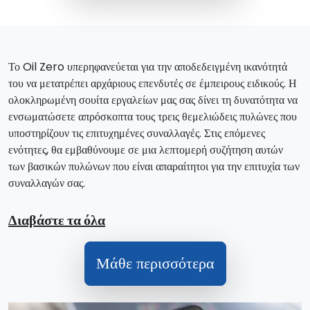
Το Oil Zero υπερηφανεύεται για την αποδεδειγμένη ικανότητά
του να μετατρέπει αρχάριους επενδυτές σε έμπειρους ειδικούς. Η
ολοκληρωμένη σουίτα εργαλείων μας σας δίνει τη δυνατότητα να
ενσωματώσετε απρόσκοπτα τους τρεις θεμελιώδεις πυλώνες που
υποστηρίζουν τις επιτυχημένες συναλλαγές. Στις επόμενες
ενότητες, θα εμβαθύνουμε σε μια λεπτομερή συζήτηση αυτών
των βασικών πυλώνων που είναι απαραίτητοι για την επιτυχία των
συναλλαγών σας.
Διαβάστε τα όλα
Μάθε περισσότερα