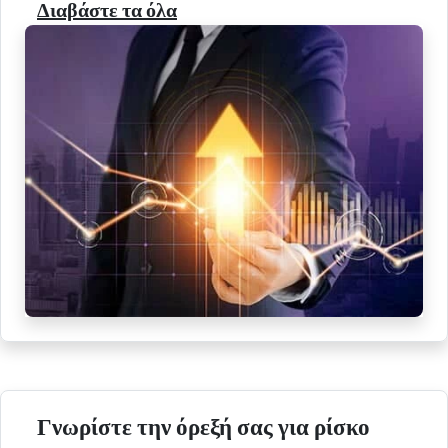
Διαβάστε τα όλα
Γνωρίστε την όρεξή σας για ρίσκο