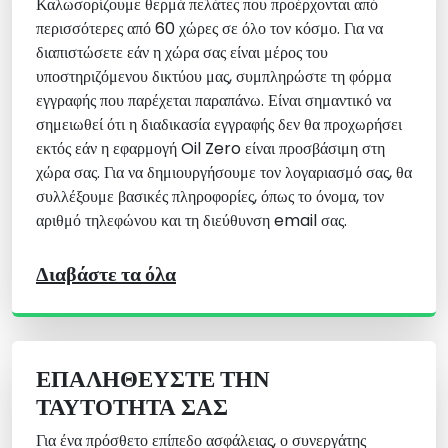
Καλωσορίζουμε θερμά πελάτες που προέρχονται από
περισσότερες από 60 χώρες σε όλο τον κόσμο. Για να
διαπιστώσετε εάν η χώρα σας είναι μέρος του
υποστηριζόμενου δικτύου μας, συμπληρώστε τη φόρμα
εγγραφής που παρέχεται παραπάνω. Είναι σημαντικό να
σημειωθεί ότι η διαδικασία εγγραφής δεν θα προχωρήσει
εκτός εάν η εφαρμογή Oil Zero είναι προσβάσιμη στη
χώρα σας. Για να δημιουργήσουμε τον λογαριασμό σας, θα
συλλέξουμε βασικές πληροφορίες, όπως το όνομα, τον
αριθμό τηλεφώνου και τη διεύθυνση email σας.
Διαβάστε τα όλα
ΕΠΑΛΗΘΕΎΣΤΕ ΤΗΝ
ΤΑΥΤΌΤΗΤΆ ΣΑΣ
Για ένα πρόσθετο επίπεδο ασφάλειας, ο συνεργάτης