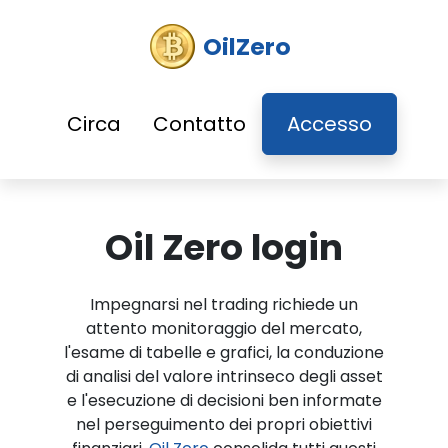
OilZero
Circa
Contatto
Accesso
Oil Zero login
Impegnarsi nel trading richiede un
attento monitoraggio del mercato,
l'esame di tabelle e grafici, la conduzione
di analisi del valore intrinseco degli asset
e l'esecuzione di decisioni ben informate
nel perseguimento dei propri obiettivi