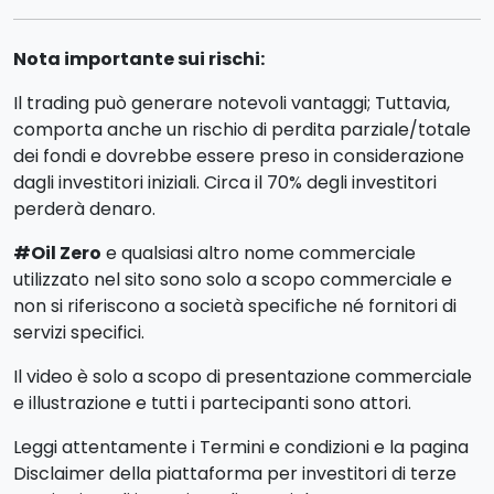
Nota importante sui rischi:
Il trading può generare notevoli vantaggi; Tuttavia,
comporta anche un rischio di perdita parziale/totale
dei fondi e dovrebbe essere preso in considerazione
dagli investitori iniziali. Circa il 70% degli investitori
perderà denaro.
#Oil Zero
e qualsiasi altro nome commerciale
utilizzato nel sito sono solo a scopo commerciale e
non si riferiscono a società specifiche né fornitori di
servizi specifici.
Il video è solo a scopo di presentazione commerciale
e illustrazione e tutti i partecipanti sono attori.
Leggi attentamente i Termini e condizioni e la pagina
Disclaimer della piattaforma per investitori di terze