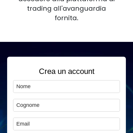
trading all'avanguardia
fornita.