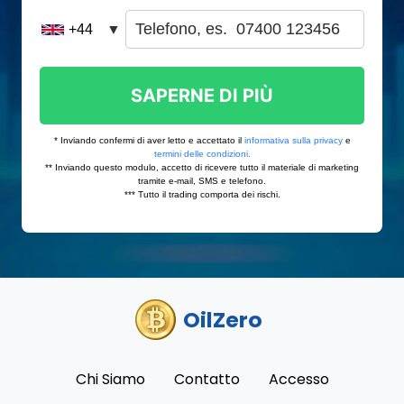
OilZero
Chi Siamo
Contatto
Accesso