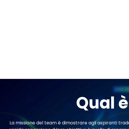
Qual è
La missione del team è dimostrare agli aspiranti trad