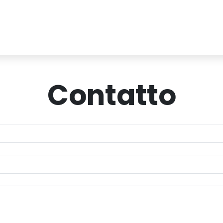
Contatto