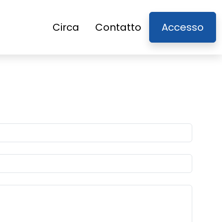
Circa
Contatto
Accesso