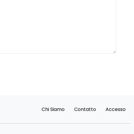
Chi Siamo
Contatto
Accesso