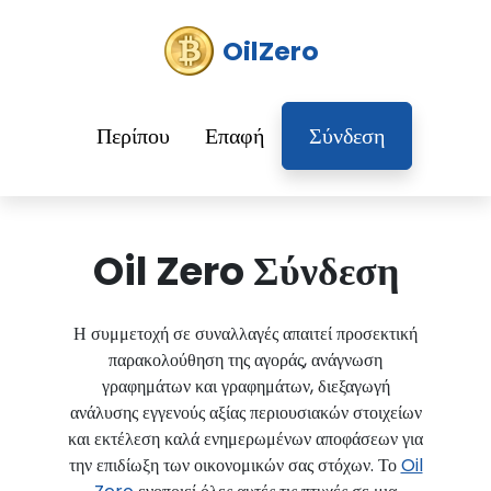
OilZero
Περίπου
Επαφή
Σύνδεση
Oil Zero Σύνδεση
Η συμμετοχή σε συναλλαγές απαιτεί προσεκτική
παρακολούθηση της αγοράς, ανάγνωση
γραφημάτων και γραφημάτων, διεξαγωγή
ανάλυσης εγγενούς αξίας περιουσιακών στοιχείων
και εκτέλεση καλά ενημερωμένων αποφάσεων για
την επιδίωξη των οικονομικών σας στόχων. Το
Oil