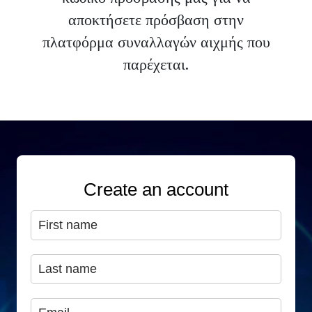
αποκτήσετε πρόσβαση στην
πλατφόρμα συναλλαγών αιχμής που
παρέχεται.