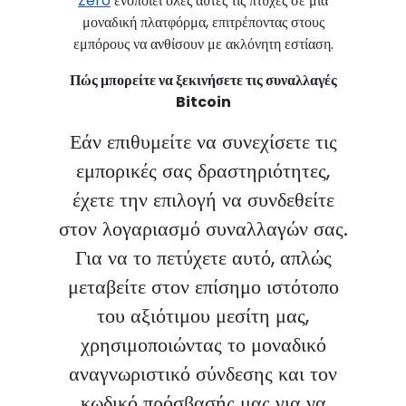
Zero
ενοποιεί όλες αυτές τις πτυχές σε μια
μοναδική πλατφόρμα, επιτρέποντας στους
εμπόρους να ανθίσουν με ακλόνητη εστίαση.
Πώς μπορείτε να ξεκινήσετε τις συναλλαγές
Bitcoin
Εάν επιθυμείτε να συνεχίσετε τις
εμπορικές σας δραστηριότητες,
έχετε την επιλογή να συνδεθείτε
στον λογαριασμό συναλλαγών σας.
Για να το πετύχετε αυτό, απλώς
μεταβείτε στον επίσημο ιστότοπο
του αξιότιμου μεσίτη μας,
χρησιμοποιώντας το μοναδικό
αναγνωριστικό σύνδεσης και τον
κωδικό πρόσβασής μας για να