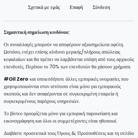
Σχετικά με εμάς
Επαφή
Σύνδεση
Σημαντική σημείωση κινδύνου:
Οι συναλλαγές μπορούν να αποφέρουν αξιοσημείωτα οφέλη.
Ωστόσο, ενέχει επίσης κίνδυνο μερικής/πλήρους απώλειας
κεφαλαίων και θα πρέπει να λαμβάνεται υπόψη από τους αρχικούς
επενδυτές. Περίπου το 70% των επενδυτών θα χάσουν χρήματα.
#Oil Zero
και οποιεσδήποτε άλλες εμπορικές ονομασίες που
χρησιμοποιούνται στον ιστότοπο είναι μόνο για εμπορικούς
σκοπούς και δεν αναφέρονται σε συγκεκριμένη εταιρεία ή
συγκεκριμένους παρόχους υπηρεσιών.
Το βίντεο προορίζεται μόνο για εμπορική παρουσίαση και
εικονογράφηση και όλοι οι συμμετέχοντες είναι ηθοποιοί.
Διαβάστε προσεκτικά τους Όρους &; Προϋποθέσεις και τη σελίδα