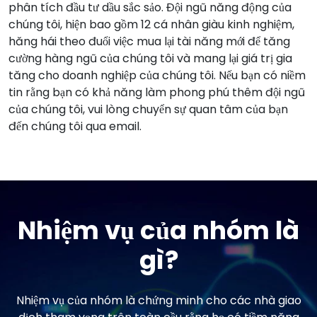
phân tích đầu tư dầu sắc sảo. Đội ngũ năng động của
chúng tôi, hiện bao gồm 12 cá nhân giàu kinh nghiệm,
hăng hái theo đuổi việc mua lại tài năng mới để tăng
cường hàng ngũ của chúng tôi và mang lại giá trị gia
tăng cho doanh nghiệp của chúng tôi. Nếu bạn có niềm
tin rằng bạn có khả năng làm phong phú thêm đội ngũ
của chúng tôi, vui lòng chuyển sự quan tâm của bạn
đến chúng tôi qua email.
Nhiệm vụ của nhóm là
gì?
Nhiệm vụ của nhóm là chứng minh cho các nhà giao