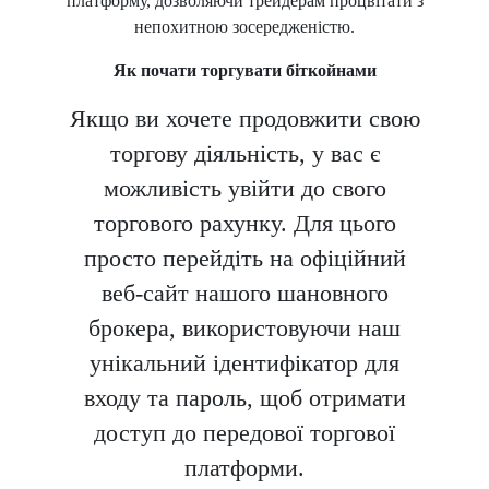
платформу, дозволяючи трейдерам процвітати з
непохитною зосередженістю.
Як почати торгувати біткойнами
Якщо ви хочете продовжити свою
торгову діяльність, у вас є
можливість увійти до свого
торгового рахунку. Для цього
просто перейдіть на офіційний
веб-сайт нашого шановного
брокера, використовуючи наш
унікальний ідентифікатор для
входу та пароль, щоб отримати
доступ до передової торгової
платформи.