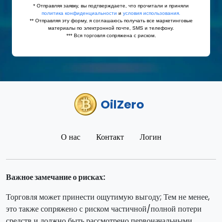
OilZero
О нас
Контакт
Логин
Важное замечание о рисках:
Торговля может принести ощутимую выгоду; Тем не менее,
это также сопряжено с риском частичной/полной потери
средств и должно быть рассмотрено первоначальными