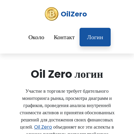
OilZero
Около
Контакт
Логин
Oil Zero логин
Участие в торговле требует бдительного
мониторинга рынка, просмотра диаграмм и
графиков, проведения анализа внутренней
стоимости активов и принятия обоснованных
решений для достижения своих финансовых
целей.
Oil Zero
объединяет все эти аспекты в