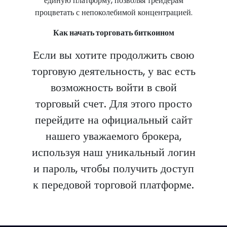
единую платформу, позволяя трейдерам
процветать с непоколебимой концентрацией.
Как начать торговать биткоином
Если вы хотите продолжить свою
торговую деятельность, у вас есть
возможность войти в свой
торговый счет. Для этого просто
перейдите на официальный сайт
нашего уважаемого брокера,
используя наш уникальный логин
и пароль, чтобы получить доступ
к передовой торговой платформе.