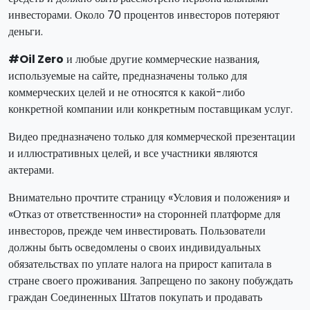
инвесторами. Около 70 процентов инвесторов потеряют
деньги.
#Oil Zero
и любые другие коммерческие названия,
используемые на сайте, предназначены только для
коммерческих целей и не относятся к какой-либо
конкретной компании или конкретным поставщикам услуг.
Видео предназначено только для коммерческой презентации
и иллюстративных целей, и все участники являются
актерами.
Внимательно прочтите страницу «Условия и положения» и
«Отказ от ответственности» на сторонней платформе для
инвесторов, прежде чем инвестировать. Пользователи
должны быть осведомлены о своих индивидуальных
обязательствах по уплате налога на прирост капитала в
стране своего проживания. Запрещено по закону побуждать
граждан Соединенных Штатов покупать и продавать