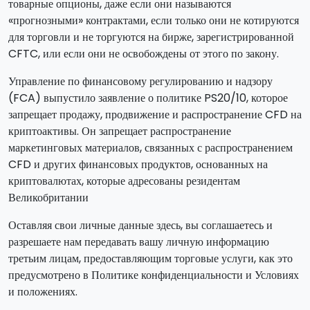
товарные опционы, даже если они называются
«прогнозными» контрактами, если только они не котируются
для торговли и не торгуются на бирже, зарегистрированной
CFTC, или если они не освобождены от этого по закону.
Управление по финансовому регулированию и надзору
(FCA) выпустило заявление о политике PS20/10, которое
запрещает продажу, продвижение и распространение CFD на
криптоактивы. Он запрещает распространение
маркетинговых материалов, связанных с распространением
CFD и других финансовых продуктов, основанных на
криптовалютах, которые адресованы резидентам
Великобритании
Оставляя свои личные данные здесь, вы соглашаетесь и
разрешаете нам передавать вашу личную информацию
третьим лицам, предоставляющим торговые услуги, как это
предусмотрено в Политике конфиденциальности и Условиях
и положениях.