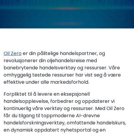
Oil Zero
er din pålitelige handelspartner, og
revolusjonerer din oljehandelsreise med
banebrytende handelsverktøy og ressurser. Våre
omhyggelig testede ressurser har vist seg å være
effektive under alle markedsforhold.
Forpliktet til å levere en eksepsjonell
handelsopplevelse, forbedrer og oppdaterer vi
kontinuerlig våre verktøy og ressurser. Med Oil Zero
får du tilgang til toppmoderne AI-drevne
handelsforskningsverktøy, omfattende handelskurs,
en dynamisk oppdatert nyhetsportal og en