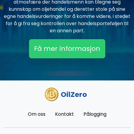
atmosfære der handelsmenn kan tilegne seg
kunnskap om oljehandel og deretter stole på sine
egne handelsvurderinger for å komme videre, i stedet
for å gi fra seg kontrollen over handelsporteføljen til
en annen part.
Få mer informasjon
OilZero
Om oss
Kontakt
Pålogging