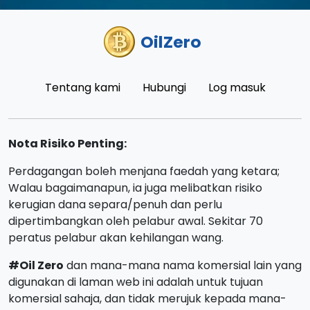
OilZero
Tentang kami
Hubungi
Log masuk
Nota Risiko Penting:
Perdagangan boleh menjana faedah yang ketara;
Walau bagaimanapun, ia juga melibatkan risiko
kerugian dana separa/penuh dan perlu
dipertimbangkan oleh pelabur awal. Sekitar 70
peratus pelabur akan kehilangan wang.
#Oil Zero
dan mana-mana nama komersial lain yang
digunakan di laman web ini adalah untuk tujuan
komersial sahaja, dan tidak merujuk kepada mana-