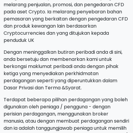
melarang penjualan, promosi, dan pengedaran CFD
pada aset Crypto. Ia melarang penyebaran bahan
pemasaran yang berkaitan dengan pengedaran CFD
dan produk kewangan lain berdasarkan
Cryptocurrencies dan yang ditujukan kepada
penduduk UK
Dengan meninggalkan butiran peribadi anda di sini,
anda bersetuju dan membenarkan kami untuk
berkongsi maklumat peribadi anda dengan pihak
ketiga yang menyediakan perkhidmatan
perdagangan seperti yang diperuntukkan dalam
Dasar Privasi dan Terma &Syarat.
Terdapat beberapa pilihan perdagangan yang boleh
digunakan oleh peniaga / pengguna - dengan
perisian perdagangan, menggunakan broker
manusia, atau dengan membuat perdagangan sendiri
dan ia adalah tanggungjawab peniaga untuk memilih