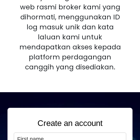
web rasmi broker kami yang
dihormati, menggunakan ID
log masuk unik dan kata
laluan kami untuk
mendapatkan akses kepada
platform perdagangan
canggih yang disediakan.