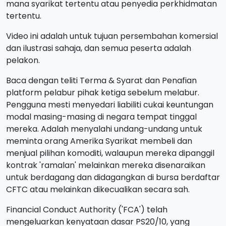
mana syarikat tertentu atau penyedia perkhidmatan
tertentu.
Video ini adalah untuk tujuan persembahan komersial
dan ilustrasi sahaja, dan semua peserta adalah
pelakon.
Baca dengan teliti Terma & Syarat dan Penafian
platform pelabur pihak ketiga sebelum melabur.
Pengguna mesti menyedari liabiliti cukai keuntungan
modal masing-masing di negara tempat tinggal
mereka. Adalah menyalahi undang-undang untuk
meminta orang Amerika Syarikat membeli dan
menjual pilihan komoditi, walaupun mereka dipanggil
kontrak 'ramalan' melainkan mereka disenaraikan
untuk berdagang dan didagangkan di bursa berdaftar
CFTC atau melainkan dikecualikan secara sah.
Financial Conduct Authority ('FCA') telah
mengeluarkan kenyataan dasar PS20/10, yang