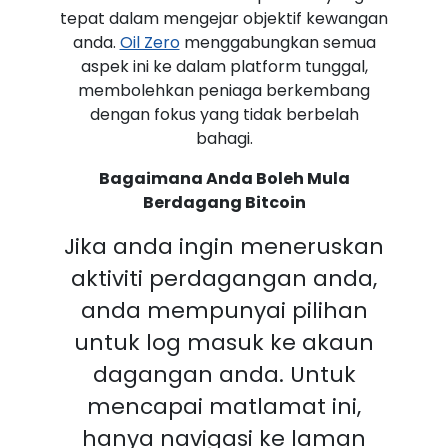
tepat dalam mengejar objektif kewangan
anda.
Oil Zero
menggabungkan semua
aspek ini ke dalam platform tunggal,
membolehkan peniaga berkembang
dengan fokus yang tidak berbelah
bahagi.
Bagaimana Anda Boleh Mula
Berdagang Bitcoin
Jika anda ingin meneruskan
aktiviti perdagangan anda,
anda mempunyai pilihan
untuk log masuk ke akaun
dagangan anda. Untuk
mencapai matlamat ini,
hanya navigasi ke laman