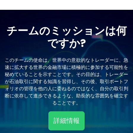
チームのミッションは何
ですか?
このチームの使命は、世界中の意欲的なトレーダーに、急
速に拡大する世界の金融市場に積極的に参加する可能性を
秘めていることを示すことです。その目的は、トレーダー
が石油取引に関する知識を習得し、その後、取引ポートフ
ォリオの管理を他の人に委ねるのではなく、自分の取引判
断に依存して進歩できるような、助長的な雰囲気を確立す
ることです。
詳細情報