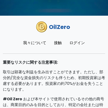
OilZero
我々について
接触
ログイン
重要なリスクに関する注意事項:
取引は顕著な利益を生み出すことができます。ただし、部
分的/完全な資金損失のリスクも伴うため、初期投資家は考
慮する必要があります。投資家の約70%がお金を失うこと
になります。
#Oil Zero
および本サイトで使用されているその他の商号
は、商業目的のみを目的としており、特定の会社または特