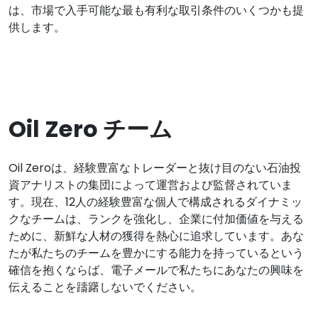
は、市場で入手可能な最も有利な取引条件のいくつかも提
供します。
Oil Zero チーム
Oil Zeroは、経験豊富なトレーダーと抜け目のない石油投
資アナリストの集団によって運営および監督されていま
す。現在、12人の経験豊富な個人で構成されるダイナミッ
クなチームは、ランクを強化し、企業に付加価値を与える
ために、新鮮な人材の獲得を熱心に追求しています。あな
たが私たちのチームを豊かにする能力を持っているという
確信を抱くならば、電子メールで私たちにあなたの興味を
伝えることを躊躇しないでください。