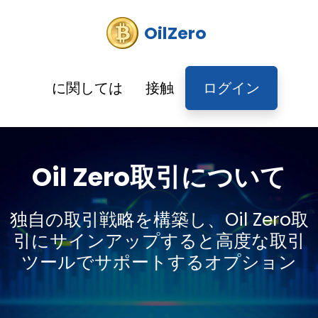
OilZero
に関しては
接触
ログイン
Oil Zero取引について
独自の取引戦略を構築し、Oil Zero取
引にサインアップすると高度な取引
ツールでサポートするオプション